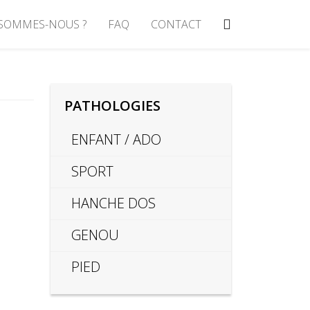
 SOMMES-NOUS ?
FAQ
CONTACT
PATHOLOGIES
ENFANT / ADO
SPORT
HANCHE DOS
GENOU
PIED