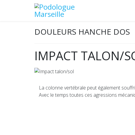
DOULEURS HANCHE DOS
IMPACT TALON/S
La colonne vertébrale peut également souffri
Avec le temps toutes ces agressions mécani