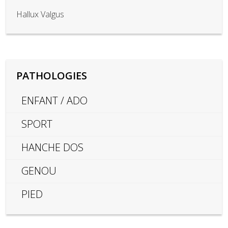
Hallux Valgus
PATHOLOGIES
ENFANT / ADO
SPORT
HANCHE DOS
GENOU
PIED