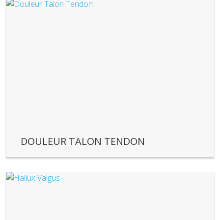
DOULEUR TALON TENDON