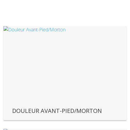
DOULEUR AVANT-PIED/MORTON