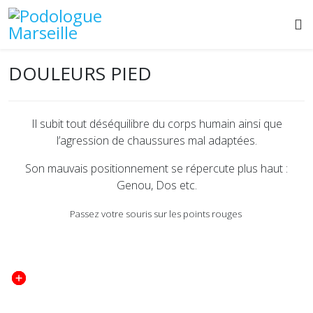
DOULEURS PIED
Il subit tout déséquilibre du corps humain ainsi que
l’agression de chaussures mal adaptées.
Son mauvais positionnement se répercute plus haut :
Genou, Dos etc.
Passez votre souris sur les points rouges