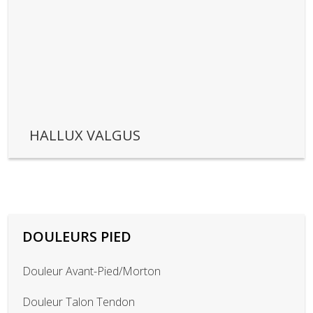
HALLUX VALGUS
DOULEURS PIED
Douleur Avant-Pied/Morton
Douleur Talon Tendon