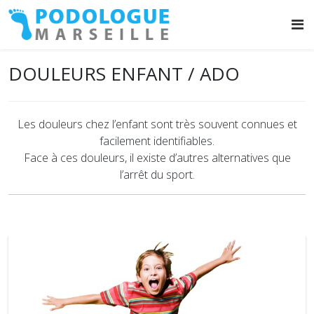
DOULEURS ENFANT / ADO
Les douleurs chez l’enfant sont très souvent connues et
facilement identifiables.
Face à ces douleurs, il existe d’autres alternatives que
l’arrêt du sport.