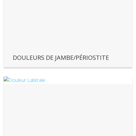
DOULEURS DE JAMBE/PÉRIOSTITE