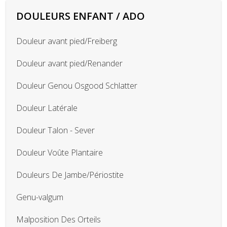
DOULEURS ENFANT / ADO
Douleur avant pied/Freiberg
Douleur avant pied/Renander
Douleur Genou Osgood Schlatter
Douleur Latérale
Douleur Talon - Sever
Douleur Voûte Plantaire
Douleurs De Jambe/Périostite
Genu-valgum
Malposition Des Orteils