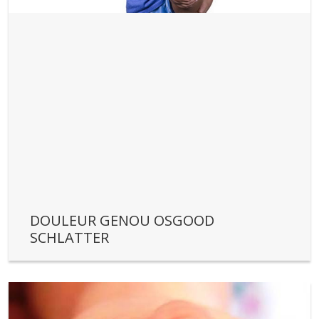
DOULEUR GENOU OSGOOD
SCHLATTER