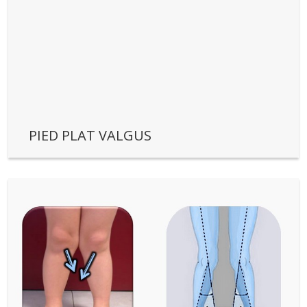
PIED PLAT VALGUS