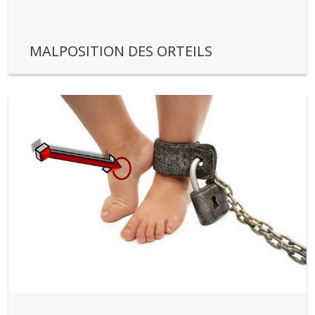
MALPOSITION DES ORTEILS