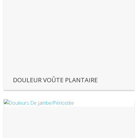
DOULEUR VOÛTE PLANTAIRE