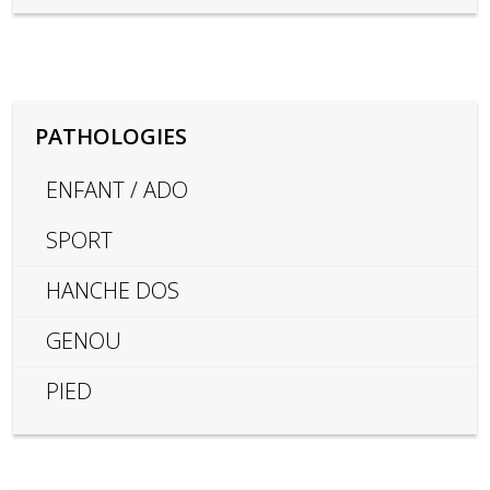
PATHOLOGIES
ENFANT / ADO
SPORT
HANCHE DOS
GENOU
PIED