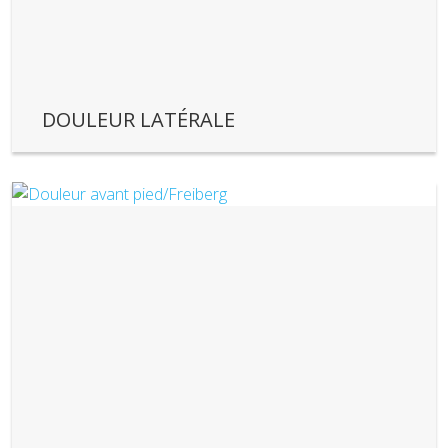
DOULEUR LATÉRALE