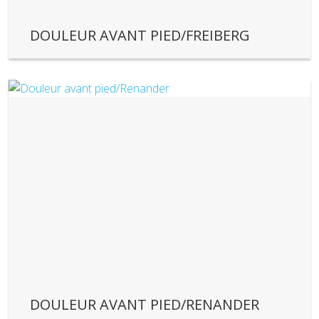
DOULEUR AVANT PIED/FREIBERG
DOULEUR AVANT PIED/RENANDER