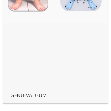
GENU-VALGUM