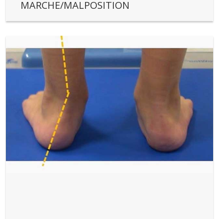
MARCHE/MALPOSITION