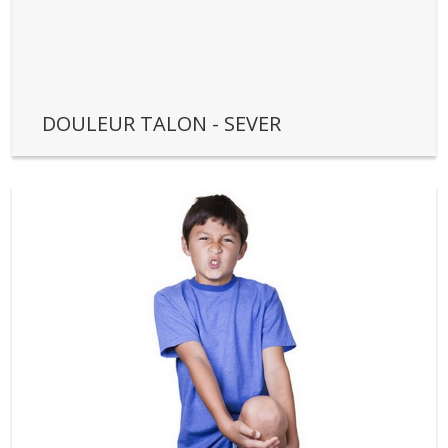
DOULEUR TALON - SEVER