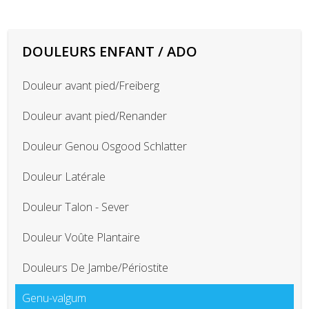
DOULEURS ENFANT / ADO
Douleur avant pied/Freiberg
Douleur avant pied/Renander
Douleur Genou Osgood Schlatter
Douleur Latérale
Douleur Talon - Sever
Douleur Voûte Plantaire
Douleurs De Jambe/Périostite
Genu-valgum