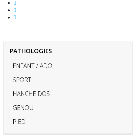
PATHOLOGIES
ENFANT / ADO
SPORT
HANCHE DOS
GENOU
PIED