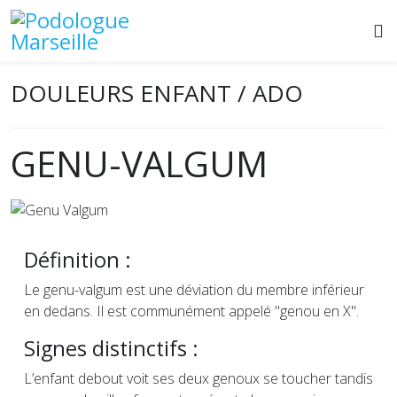
DOULEURS ENFANT / ADO
GENU-VALGUM
Définition :
Le genu-valgum est une déviation du membre inférieur
en dedans. Il est communément appelé "genou en X".
Signes distinctifs :
L’enfant debout voit ses deux genoux se toucher tandis